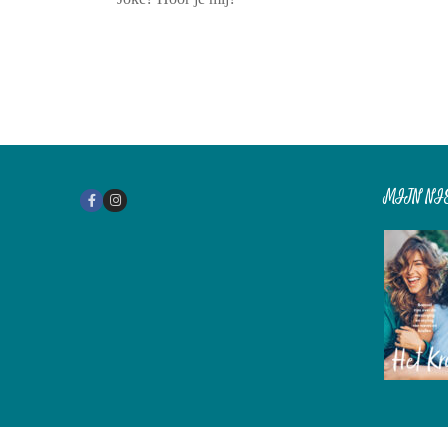
MIJN NI