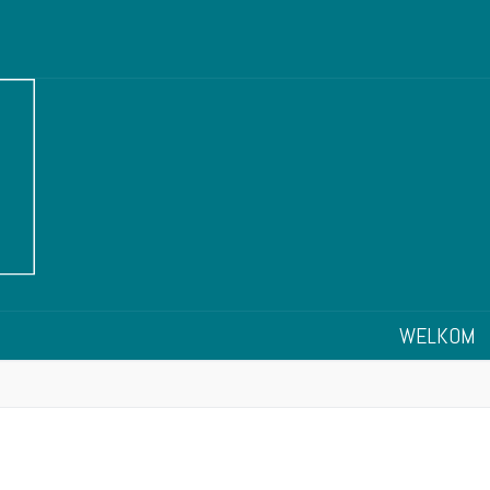
WELKOM